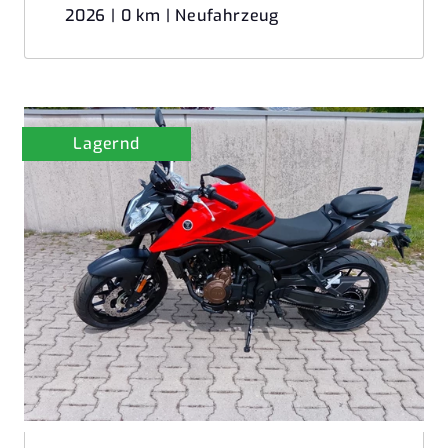
2026 | 0 km | Neufahrzeug
Lagernd