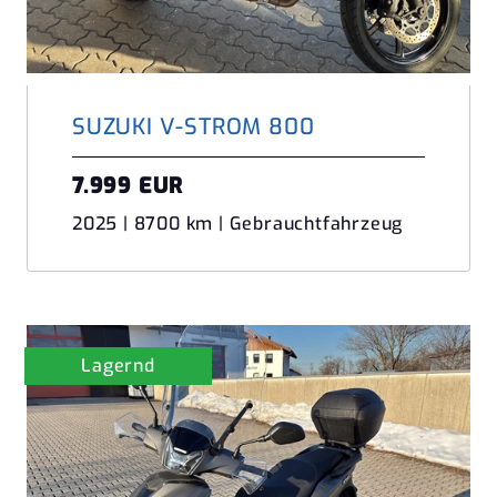
SUZUKI V-STROM 800
7.999 EUR
2025 | 8700 km | Gebrauchtfahrzeug
Lagernd