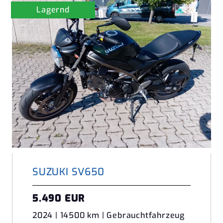
Lagernd
SUZUKI SV650
5.490 EUR
2024 | 14500 km | Gebrauchtfahrzeug