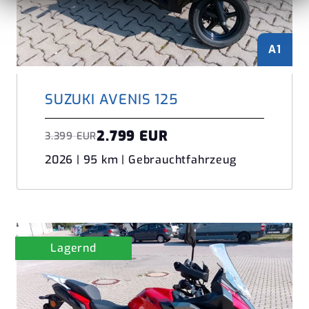
A1
SUZUKI AVENIS 125
2.799 EUR
3.399 EUR
2026 | 95 km | Gebrauchtfahrzeug
Lagernd