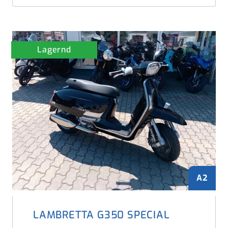
Lagernd
A2
LAMBRETTA G350 SPECIAL