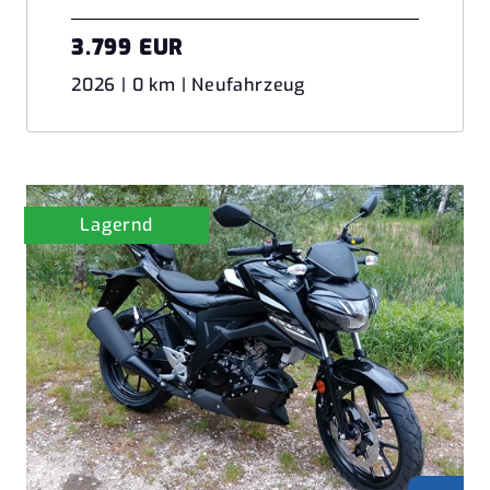
3.799 EUR
2026 | 0 km | Neufahrzeug
Lagernd