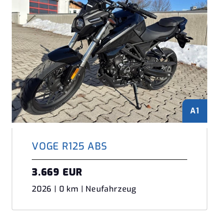
A1
VOGE R125 ABS
3.669 EUR
2026 | 0 km | Neufahrzeug