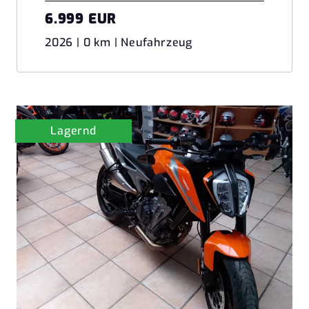
6.999 EUR
2026 | 0 km | Neufahrzeug
Lagernd