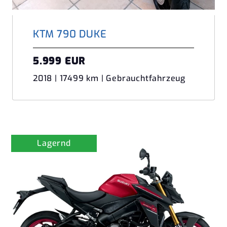
KTM 790 DUKE
5.999 EUR
2018 | 17499 km | Gebrauchtfahrzeug
Lagernd