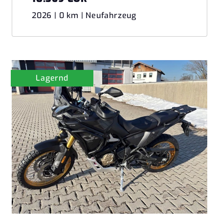
2026 | 0 km | Neufahrzeug
Lagernd