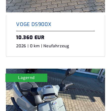
VOGE DS900X
10.360 EUR
2026 | 0 km | Neufahrzeug
Lagernd