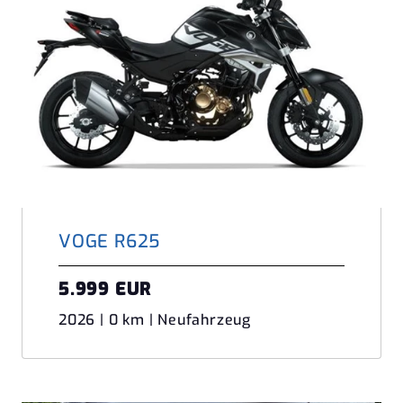
VOGE R625
5.999 EUR
2026 | 0 km | Neufahrzeug