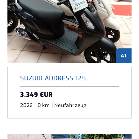
A1
SUZUKI ADDRESS 125
3.349 EUR
2026 | 0 km | Neufahrzeug