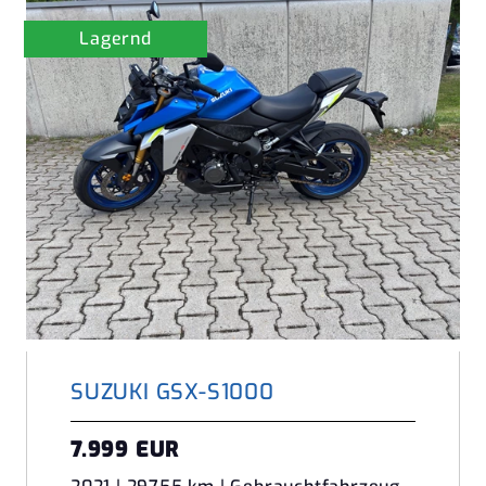
Lagernd
SUZUKI GSX-S1000
7.999 EUR