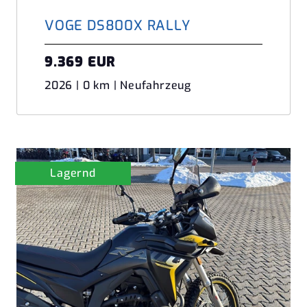
VOGE DS800X RALLY
9.369 EUR
2026 | 0 km | Neufahrzeug
Lagernd