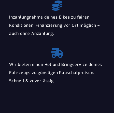
Inzahlungnahme deines Bikes zu fairen
Konditionen. Finanzierung vor Ort möglich –
auch ohne Anzahlung.
Wir bieten einen Hol und Bringservice deines
Fahrzeugs zu günstigen Pauschalpreisen.
Schnell & zuverlässig.