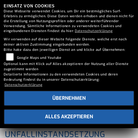
EINSATZ VON COOKIES
Diese Webseite verwendet Cookies, um Dir ein bestmögliches Surf-
Erlebnis zu ermöglichen. Diese Daten werden erhoben und dienen nicht für
die Erstellung von Nutzungsprofilen oder anderer weiterführender
Verwendung. Sämtliche Informationen zu verwendeten Cookies und
eingebundenen Diensten findest du hier:
Datenschutzerklärung
Wir verwenden auf dieser Website folgende Dienste, welche erst nach
deiner aktiven Zustimmung eingebunden werden.
Bitte hake dazu den jeweiligen Dienst an und klicke auf Übernehmen:
Google Maps und Youtube
Optional kann mit Klick auf Alles akzeptieren der Nutzung aller Dienste
zugestimmt werden
Detailierte Informationen zu den verwendeten Cookies und deren
Bedeutung findest du in unserer Datenschutzerklärung:
Datenschutzerklärung
ÜBERNEHMEN
ALLES AKZEPTIEREN
UNFALLINSTANDSETZUNG