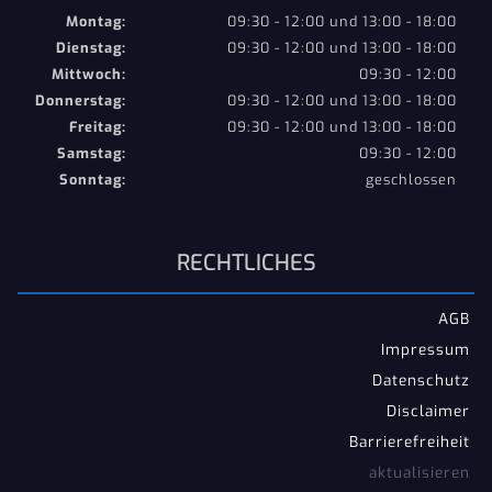
Montag:
09:30 - 12:00 und 13:00 - 18:00
Dienstag:
09:30 - 12:00 und 13:00 - 18:00
Mittwoch:
09:30 - 12:00
Donnerstag:
09:30 - 12:00 und 13:00 - 18:00
Freitag:
09:30 - 12:00 und 13:00 - 18:00
Samstag:
09:30 - 12:00
Sonntag:
geschlossen
RECHTLICHES
AGB
Impressum
Datenschutz
Disclaimer
Barrierefreiheit
aktualisieren