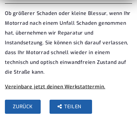
Ob größerer Schaden oder kleine Blessur, wenn Ihr
Motorrad nach einem Unfall Schaden genommen
hat, übernehmen wir Reparatur und
Instandsetzung. Sie können sich darauf verlassen,
dass Ihr Motorrad schnell wieder in einem
technisch und optisch einwandfreien Zustand auf
die Straße kann.
Vereinbare jetzt deinen Werkstattermin.
ZURÜCK
TEILEN