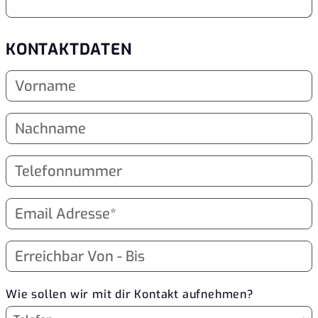
KONTAKTDATEN
Wie sollen wir mit dir Kontakt aufnehmen?