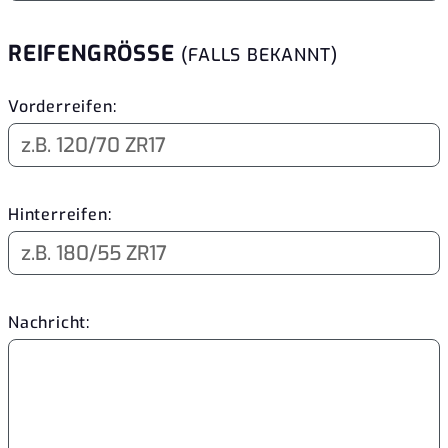
REIFENGRÖSSE
(FALLS BEKANNT)
Vorderreifen:
Hinterreifen:
Nachricht: