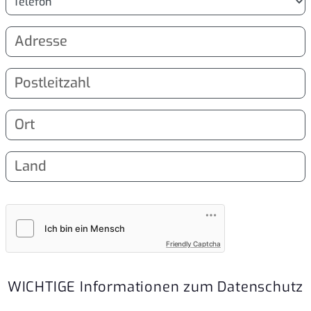
Friendly Captcha
WICHTIGE Informationen zum Datenschutz