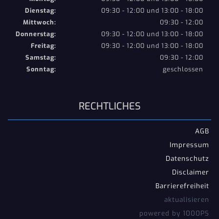
Dienstag:
09:30 - 12:00 und 13:00 - 18:00
Mittwoch:
09:30 - 12:00
Donnerstag:
09:30 - 12:00 und 13:00 - 18:00
Freitag:
09:30 - 12:00 und 13:00 - 18:00
Samstag:
09:30 - 12:00
Sonntag:
geschlossen
RECHTLICHES
AGB
Impressum
Datenschutz
Disclaimer
Barrierefreiheit
aktualisieren
powered by 1000PS