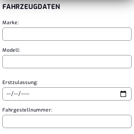
FAHRZEUGDATEN
Marke:
Modell:
Erstzulassung:
Fahrgestellnummer: