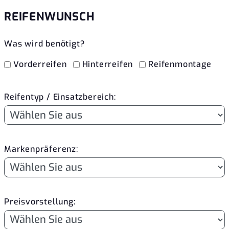
REIFENWUNSCH
Was wird benötigt?
Vorderreifen
Hinterreifen
Reifenmontage
Reifentyp / Einsatzbereich:
Markenpräferenz:
Preisvorstellung: