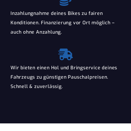
Inzahlungnahme deines Bikes zu fairen
Konditionen. Finanzierung vor Ort möglich –
auch ohne Anzahlung.
Wir bieten einen Hol und Bringservice deines
Fahrzeugs zu günstigen Pauschalpreisen.
Schnell & zuverlässig.