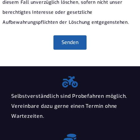
diesem Fall unverzüglich löschen, sofern nicht unser
berechtigtes Interesse oder gesetzliche
Aufbewahrungspflichten der Löschung entgegenstehen.
Senden
Selbstverständlich sind Probefahren möglich.
Vereinbare dazu gerne einen Termin ohne
Wartezeiten.