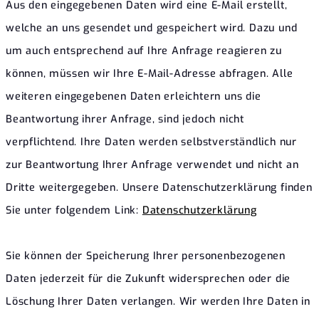
Aus den eingegebenen Daten wird eine E-Mail erstellt,
welche an uns gesendet und gespeichert wird. Dazu und
um auch entsprechend auf Ihre Anfrage reagieren zu
können, müssen wir Ihre E-Mail-Adresse abfragen. Alle
weiteren eingegebenen Daten erleichtern uns die
Beantwortung ihrer Anfrage, sind jedoch nicht
verpflichtend. Ihre Daten werden selbstverständlich nur
zur Beantwortung Ihrer Anfrage verwendet und nicht an
Dritte weitergegeben. Unsere Datenschutzerklärung finden
Sie unter folgendem Link:
Datenschutzerklärung
Sie können der Speicherung Ihrer personenbezogenen
Daten jederzeit für die Zukunft widersprechen oder die
Löschung Ihrer Daten verlangen. Wir werden Ihre Daten in