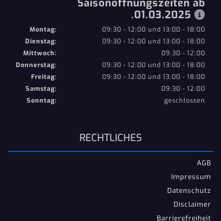
Saisonöffnungszeiten ab
.01.03.2025
Montag:
09:30 - 12:00 und 13:00 - 18:00
Dienstag:
09:30 - 12:00 und 13:00 - 18:00
Mittwoch:
09:30 - 12:00
Donnerstag:
09:30 - 12:00 und 13:00 - 18:00
Freitag:
09:30 - 12:00 und 13:00 - 18:00
Samstag:
09:30 - 12:00
Sonntag:
geschlossen
RECHTLICHES
AGB
Impressum
Datenschutz
Disclaimer
Barrierefreiheit