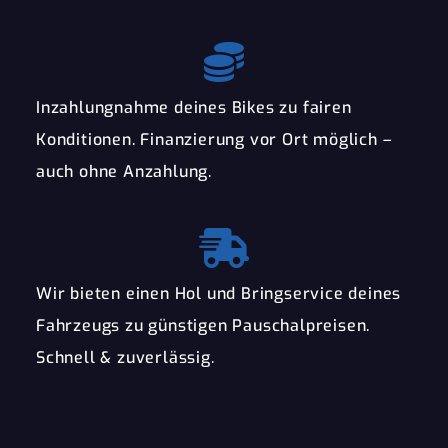
Inzahlungnahme deines Bikes zu fairen
Konditionen. Finanzierung vor Ort möglich –
auch ohne Anzahlung.
Wir bieten einen Hol und Bringservice deines
Fahrzeugs zu günstigen Pauschalpreisen.
Schnell & zuverlässig.