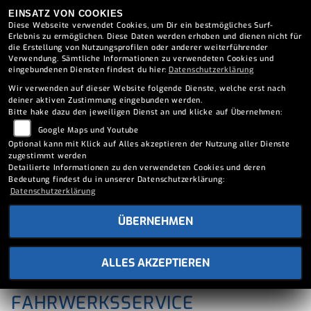
EINSATZ VON COOKIES
Diese Webseite verwendet Cookies, um Dir ein bestmögliches Surf-
Erlebnis zu ermöglichen. Diese Daten werden erhoben und dienen nicht für
die Erstellung von Nutzungsprofilen oder anderer weiterführender
Verwendung. Sämtliche Informationen zu verwendeten Cookies und
eingebundenen Diensten findest du hier:
Datenschutzerklärung
Wir verwenden auf dieser Website folgende Dienste, welche erst nach
deiner aktiven Zustimmung eingebunden werden.
Bitte hake dazu den jeweiligen Dienst an und klicke auf Übernehmen:
Google Maps und Youtube
Optional kann mit Klick auf Alles akzeptieren der Nutzung aller Dienste
zugestimmt werden
Detailierte Informationen zu den verwendeten Cookies und deren
Bedeutung findest du in unserer Datenschutzerklärung:
Datenschutzerklärung
ÜBERNEHMEN
ALLES AKZEPTIEREN
FAHRWERKSSERVICE