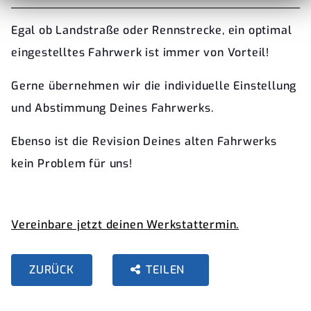
Egal ob Landstraße oder Rennstrecke, ein optimal
eingestelltes Fahrwerk ist immer von Vorteil!
Gerne übernehmen wir die individuelle Einstellung
und Abstimmung Deines Fahrwerks.
Ebenso ist die Revision Deines alten Fahrwerks
kein Problem für uns!
Vereinbare jetzt deinen Werkstattermin.
ZURÜCK
TEILEN