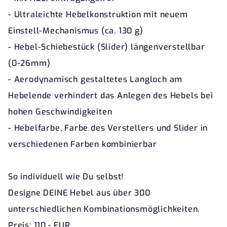
- Ultraleichte Hebelkonstruktion mit neuem
Einstell-Mechanismus (ca. 130 g)
- Hebel-Schiebestück (Slider) längenverstellbar
(0-26mm)
- Aerodynamisch gestaltetes Langloch am
Hebelende verhindert das Anlegen des Hebels bei
hohen Geschwindigkeiten
- Hebelfarbe, Farbe des Verstellers und Slider in
verschiedenen Farben kombinierbar
So individuell wie Du selbst!
Designe DEINE Hebel aus über 300
unterschiedlichen Kombinationsmöglichkeiten.
Preis: 110,- EUR