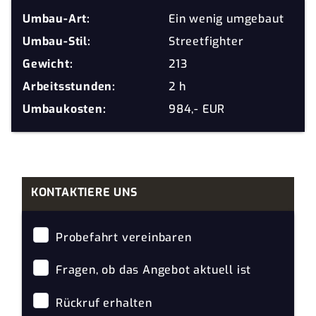
Umbau-Art:
Ein wenig umgebaut
Umbau-Stil:
Streetfighter
Gewicht:
213
Arbeitsstunden:
2 h
Umbaukosten:
984,- EUR
KONTAKTIERE UNS
Probefahrt vereinbaren
Fragen, ob das Angebot aktuell ist
Rückruf erhalten