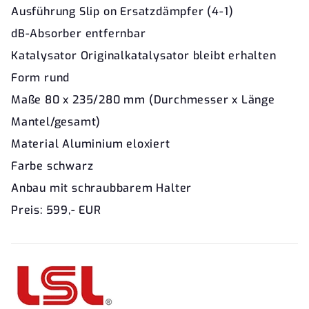
Ausführung Slip on Ersatzdämpfer (4-1)
dB-Absorber entfernbar
Katalysator Originalkatalysator bleibt erhalten
Form rund
Maße 80 x 235/280 mm (Durchmesser x Länge
Mantel/gesamt)
Material Aluminium eloxiert
Farbe schwarz
Anbau mit schraubbarem Halter
Preis: 599,- EUR