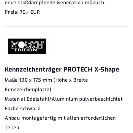
neue stoßdämpfende Generation möglich.
Preis: 70,- EUR
Kennzeichenträger PROTECH X-Shape
Maße 190 x 175 mm (Höhe x Breite
Kennzeichenplatte)
Material Edelstahl/Aluminium pulverbeschichtet
Farbe schwarz
Anbau montagefertig mit allen erforderlichen
Teilen