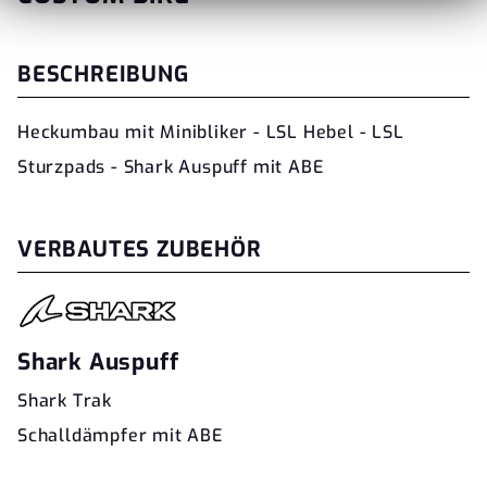
BESCHREIBUNG
Heckumbau mit Minibliker - LSL Hebel - LSL
Sturzpads - Shark Auspuff mit ABE
VERBAUTES ZUBEHÖR
Shark Auspuff
Shark Trak
Schalldämpfer mit ABE