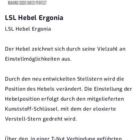
LSL Hebel Ergonia
LSL Hebel Ergonia
Der Hebel zeichnet sich durch seine Vielzahl an
Einstellmöglichkeiten aus.
Durch den neu entwickelten Stellstern wird die
Position des Hebels verändert. Die Einstellung der
Hebelposition erfolgt durch den mitgelieferten
Kunststoff-Schlüssel, mit dem der eloxierte
Verstell-Stern gedreht wird.
Über den, in einer T-Nut Verbindung geführten