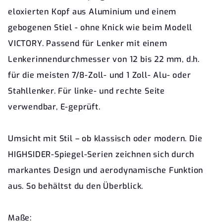
eloxierten Kopf aus Aluminium und einem
gebogenen Stiel - ohne Knick wie beim Modell
VICTORY. Passend für Lenker mit einem
Lenkerinnendurchmesser von 12 bis 22 mm, d.h.
für die meisten 7/8-Zoll- und 1 Zoll- Alu- oder
Stahllenker. Für linke- und rechte Seite
verwendbar, E-geprüft.
Umsicht mit Stil – ob klassisch oder modern. Die
HIGHSIDER-Spiegel-Serien zeichnen sich durch
markantes Design und aerodynamische Funktion
aus. So behältst du den Überblick.
Maße: