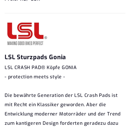
LSL Sturzpads Gonia
LSL CRASH PAD® Köpfe GONIA
- protection meets style -
Die bewährte Generation der LSL Crash Pads ist
mit Recht ein Klassiker geworden. Aber die
Entwicklung moderner Motorräder und der Trend
zum kantigeren Design forderten geradezu dazu