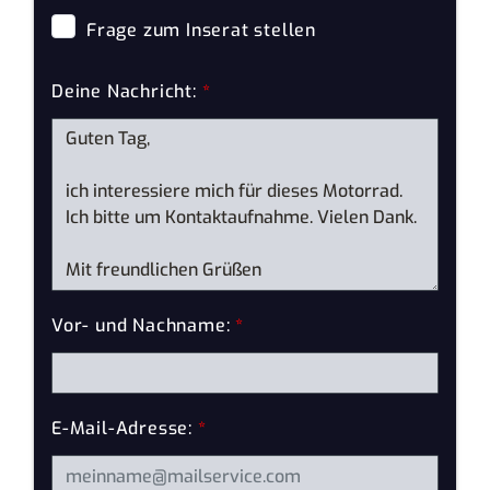
Frage zum Inserat stellen
Deine Nachricht:
*
Vor- und Nachname:
*
E-Mail-Adresse:
*