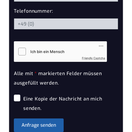
Telefonnummer:
Friendly Captcha
Alle mit
*
markierten Felder müssen
ausgefüllt werden.
Eine Kopie der Nachricht an mich
senden.
Anfrage senden