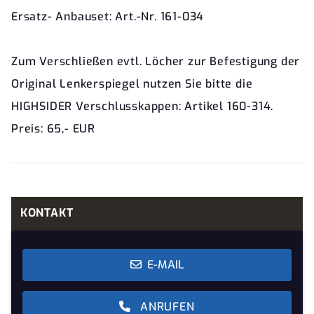
Ersatz- Anbauset: Art.-Nr. 161-034
Zum Verschließen evtl. Löcher zur Befestigung der
Original Lenkerspiegel nutzen Sie bitte die
HIGHSIDER Verschlusskappen: Artikel 160-314.
Preis: 65,- EUR
KONTAKT
E-MAIL
ANRUFEN