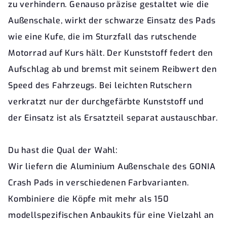
zu verhindern. Genauso präzise gestaltet wie die
Außenschale, wirkt der schwarze Einsatz des Pads
wie eine Kufe, die im Sturzfall das rutschende
Motorrad auf Kurs hält. Der Kunststoff federt den
Aufschlag ab und bremst mit seinem Reibwert den
Speed des Fahrzeugs. Bei leichten Rutschern
verkratzt nur der durchgefärbte Kunststoff und
der Einsatz ist als Ersatzteil separat austauschbar.
Du hast die Qual der Wahl:
Wir liefern die Aluminium Außenschale des GONIA
Crash Pads in verschiedenen Farbvarianten.
Kombiniere die Köpfe mit mehr als 150
modellspezifischen Anbaukits für eine Vielzahl an