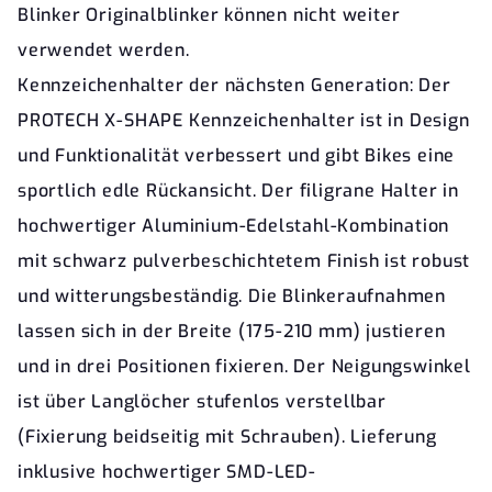
Blinker Originalblinker können nicht weiter
verwendet werden.
Kennzeichenhalter der nächsten Generation: Der
PROTECH X-SHAPE Kennzeichenhalter ist in Design
und Funktionalität verbessert und gibt Bikes eine
sportlich edle Rückansicht. Der filigrane Halter in
hochwertiger Aluminium-Edelstahl-Kombination
mit schwarz pulverbeschichtetem Finish ist robust
und witterungsbeständig. Die Blinkeraufnahmen
lassen sich in der Breite (175-210 mm) justieren
und in drei Positionen fixieren. Der Neigungswinkel
ist über Langlöcher stufenlos verstellbar
(Fixierung beidseitig mit Schrauben). Lieferung
inklusive hochwertiger SMD-LED-