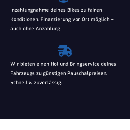
Inzahlungnahme deines Bikes zu fairen
Konditionen. Finanzierung vor Ort möglich –
auch ohne Anzahlung.
Wir bieten einen Hol und Bringservice deines
Fahrzeugs zu günstigen Pauschalpreisen.
Schnell & zuverlässig.