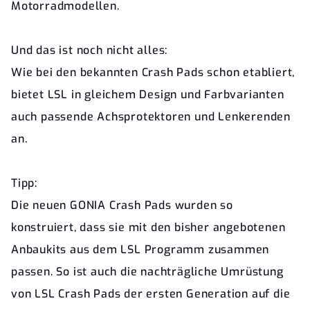
Motorradmodellen.
Und das ist noch nicht alles:
Wie bei den bekannten Crash Pads schon etabliert,
bietet LSL in gleichem Design und Farbvarianten
auch passende Achsprotektoren und Lenkerenden
an.
Tipp:
Die neuen GONIA Crash Pads wurden so
konstruiert, dass sie mit den bisher angebotenen
Anbaukits aus dem LSL Programm zusammen
passen. So ist auch die nachträgliche Umrüstung
von LSL Crash Pads der ersten Generation auf die