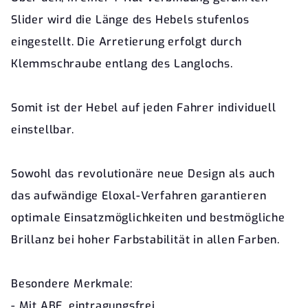
Slider wird die Länge des Hebels stufenlos
eingestellt. Die Arretierung erfolgt durch
Klemmschraube entlang des Langlochs.
Somit ist der Hebel auf jeden Fahrer individuell
einstellbar.
Sowohl das revolutionäre neue Design als auch
das aufwändige Eloxal-Verfahren garantieren
optimale Einsatzmöglichkeiten und bestmögliche
Brillanz bei hoher Farbstabilität in allen Farben.
Besondere Merkmale:
- Mit ABE, eintragungsfrei