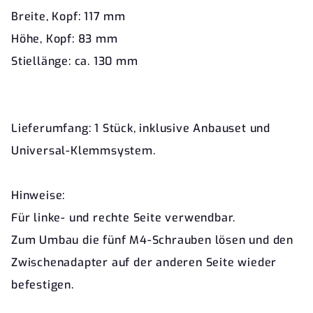
Breite, Kopf: 117 mm
Höhe, Kopf: 83 mm
Stiellänge: ca. 130 mm
Lieferumfang: 1 Stück, inklusive Anbauset und
Universal-Klemmsystem.
Hinweise:
Für linke- und rechte Seite verwendbar.
Zum Umbau die fünf M4-Schrauben lösen und den
Zwischenadapter auf der anderen Seite wieder
befestigen.