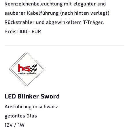
Kennzeichenbeleuchtung mit eleganter und
sauberer Kabelführung (nach hinten verlegt),
Rückstrahler und abgewinkeltem T-Träger.
Preis: 100,- EUR
LED Blinker Sword
Ausführung in schwarz
getöntes Glas
12V / 1W