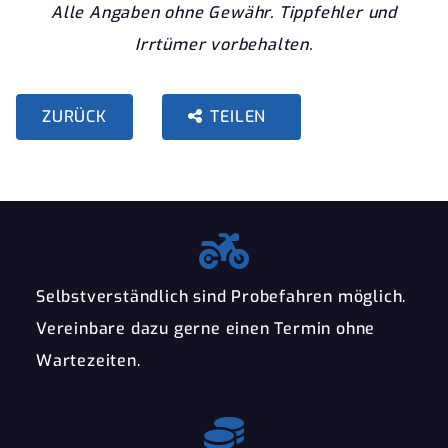
Alle Angaben ohne Gewähr. Tippfehler und
Irrtümer vorbehalten.
ZURÜCK
TEILEN
Selbstverständlich sind Probefahren möglich.
Vereinbare dazu gerne einen Termin ohne
Wartezeiten.