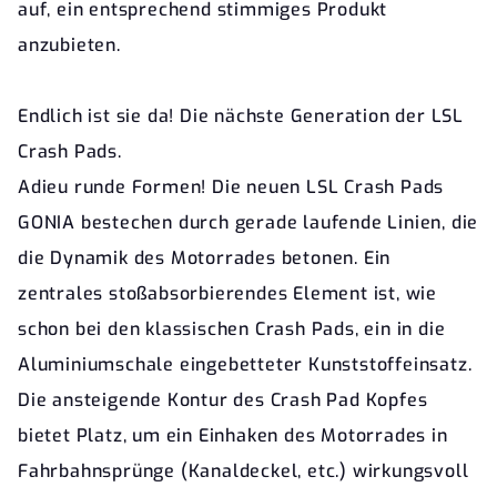
auf, ein entsprechend stimmiges Produkt
anzubieten.
Endlich ist sie da! Die nächste Generation der LSL
Crash Pads.
Adieu runde Formen! Die neuen LSL Crash Pads
GONIA bestechen durch gerade laufende Linien, die
die Dynamik des Motorrades betonen. Ein
zentrales stoßabsorbierendes Element ist, wie
schon bei den klassischen Crash Pads, ein in die
Aluminiumschale eingebetteter Kunststoffeinsatz.
Die ansteigende Kontur des Crash Pad Kopfes
bietet Platz, um ein Einhaken des Motorrades in
Fahrbahnsprünge (Kanaldeckel, etc.) wirkungsvoll