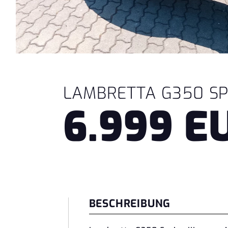
LAMBRETTA G350 SPEC
6.999 E
BESCHREIBUNG