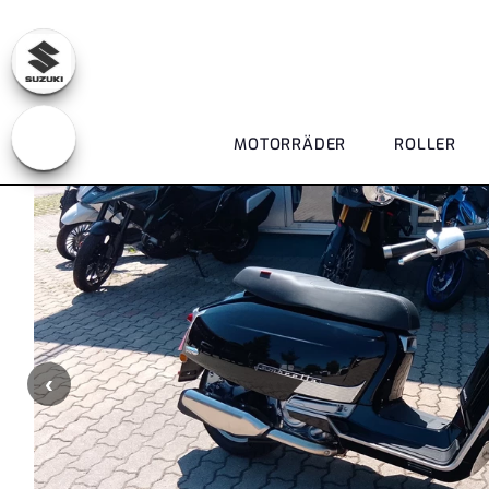
MOTORRÄDER
ROLLER