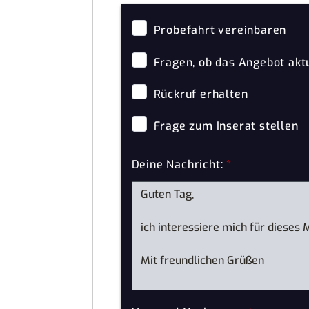
Probefahrt vereinbaren
Fragen, ob das Angebot aktu
Rückruf erhalten
Frage zum Inserat stellen
Deine Nachricht:
*