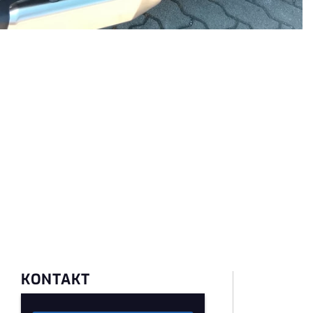
KONTAKT