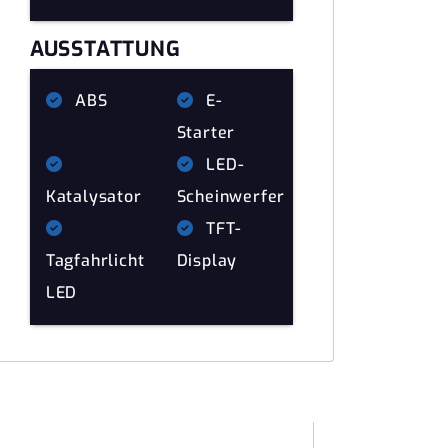
AUSSTATTUNG
ABS
E-
Starter
LED-
Katalysator
Scheinwerfer
TFT-
Tagfahrlicht
Display
LED