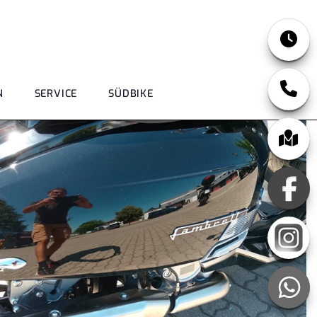
N
SERVICE
SÜDBIKE