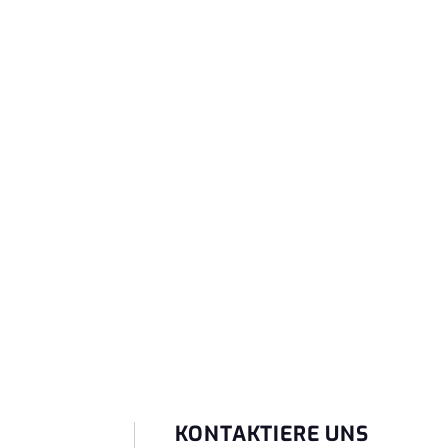
KONTAKTIERE UNS