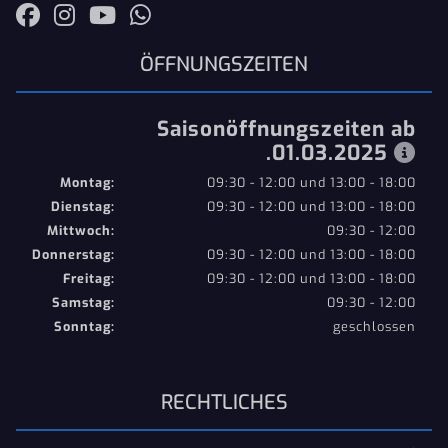
ÖFFNUNGSZEITEN
Saisonöffnungszeiten ab
.01.03.2025
Montag:
09:30 - 12:00 und 13:00 - 18:00
Dienstag:
09:30 - 12:00 und 13:00 - 18:00
Mittwoch:
09:30 - 12:00
Donnerstag:
09:30 - 12:00 und 13:00 - 18:00
Freitag:
09:30 - 12:00 und 13:00 - 18:00
Samstag:
09:30 - 12:00
Sonntag:
geschlossen
RECHTLICHES