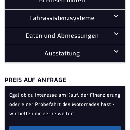
Bremsen hinten
Fahrassistenzsysteme
Daten und Abmessungen
Ausstattung
PREIS AUF ANFRAGE
Egal ob du Interesse am Kauf, der Finanzierung
oder einer Probefahrt des Motorrades hast -
wir helfen dir gerne weiter: