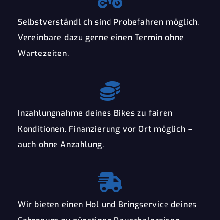
Selbstverständlich sind Probefahren möglich.
Vereinbare dazu gerne einen Termin ohne
Wartezeiten.
Inzahlungnahme deines Bikes zu fairen
Konditionen. Finanzierung vor Ort möglich –
auch ohne Anzahlung.
Wir bieten einen Hol und Bringservice deines