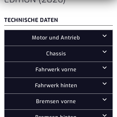
TECHNISCHE DATEN
Motor und Antrieb
Chassis
Fahrwerk vorne
Fahrwerk hinten
Bremsen vorne